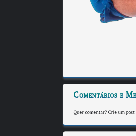
Comentários e M
Quer comentar? Crie um post 