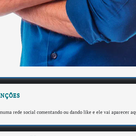
enções
numa rede social comentando ou dando like e ele vai aparecer aq