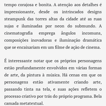
tempo corajosa e bonita. A atenção aos detalhes é
impressionante, desde os intrincados designs
steampunk das torres altas da cidade até as ruas
sujas e iluminadas por neon do submundo. A
cinematografia emprega ângulos incomuns,
composições inovadoras e iluminação dramática
que se encaixariam em um filme de ação de cinema.
É interessante notar que os próprios personagens
estão profundamente envolvidos em várias formas
de arte, da pintura à música. Há cenas em que os
personagens estão ativamente criando arte,
passando tinta na tela, e suas ações refletem o
processo criativo por trás do próprio programa. Bela
camada metatextual.