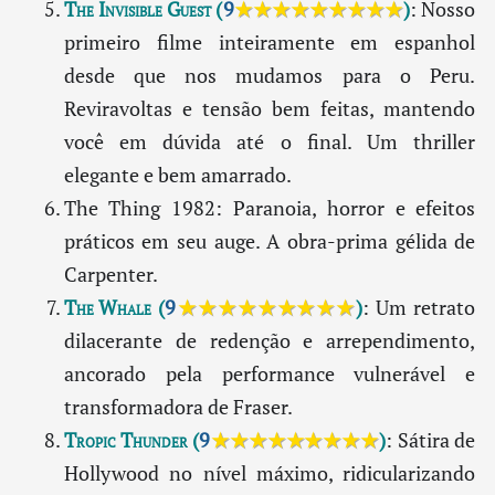
The Invisible Guest
(
9
★★★★★★★★★
)
: Nosso
primeiro filme inteiramente em espanhol
desde que nos mudamos para o Peru.
Reviravoltas e tensão bem feitas, mantendo
você em dúvida até o final. Um thriller
elegante e bem amarrado.
The Thing 1982: Paranoia, horror e efeitos
práticos em seu auge. A obra-prima gélida de
Carpenter.
The Whale
(
9
★★★★★★★★★
)
: Um retrato
dilacerante de redenção e arrependimento,
ancorado pela performance vulnerável e
transformadora de Fraser.
Tropic Thunder
(
9
★★★★★★★★★
)
: Sátira de
Hollywood no nível máximo, ridicularizando