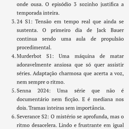
onde ousa. O episódio 3 sozinho justifica a
temporada inteira.
24 S1: Tensão em tempo real que ainda se
sustenta. O primeiro dia de Jack Bauer
continua sendo uma aula de propulsão
procedimental.
Murderbot S1: Uma máquina de matar
adoravelmente ansiosa que só quer assistir
séries. Adaptação charmosa que acerta a voz,
nem sempre o ritmo.
Senna 2024: Uma série que não é
documentário nem ficção. E é mediana nos
dois. Tramas inteiras sem importância.
Severance S2: O mistério se aprofunda, mas o
ritmo desacelera. Lindo e frustrante em igual