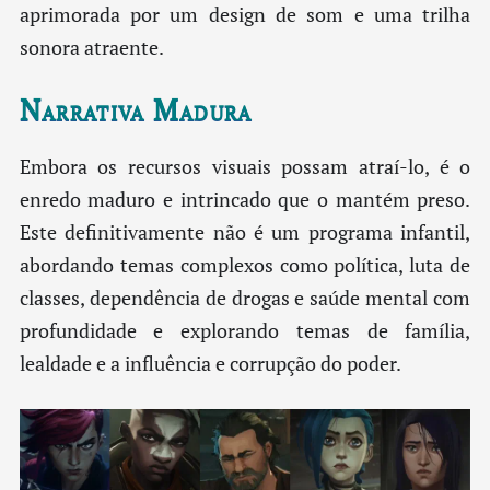
aprimorada por um design de som e uma trilha
sonora atraente.
Narrativa Madura
Embora os recursos visuais possam atraí-lo, é o
enredo maduro e intrincado que o mantém preso.
Este definitivamente não é um programa infantil,
abordando temas complexos como política, luta de
classes, dependência de drogas e saúde mental com
profundidade e explorando temas de família,
lealdade e a influência e corrupção do poder.