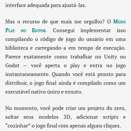
interface adequada para ajustá-las.
Mas o recurso de que mais me orgulho? O
Modo
Play no Editor
. Consegui implementar isso
compilando o código de jogo do usuário em uma
biblioteca e carregando-a em tempo de execução.
Parece exatamente como trabalhar no Unity ou
Godot — você aperta o play e entra no jogo
instantaneamente. Quando você está pronto para
distribuir, o jogo final ainda é compilado como um
executável nativo único e enxuto.
No momento, você pode criar um projeto do zero,
soltar seus modelos 3D, adicionar scripts e
“cozinhar” o jogo final com apenas alguns cliques.