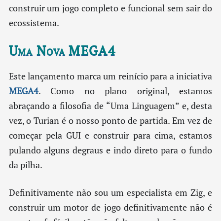
construir um jogo completo e funcional sem sair do
ecossistema.
Uma Nova MEGA4
Este lançamento marca um reinício para a iniciativa
MEGA4
. Como no plano original, estamos
abraçando a filosofia de “Uma Linguagem” e, desta
vez, o Turian é o nosso ponto de partida. Em vez de
começar pela GUI e construir para cima, estamos
pulando alguns degraus e indo direto para o fundo
da pilha.
Definitivamente não sou um especialista em Zig, e
construir um motor de jogo definitivamente não é